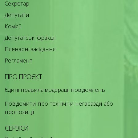
Секретар
Депутати
Комісії
Депутатські фракції
Пленарні засідання
Регламент
ПРО ПРОЄКТ
Єдині правила модерації повідомлень
Повідомити про технічни негаразди або
пропозиції
СЕРВІСИ