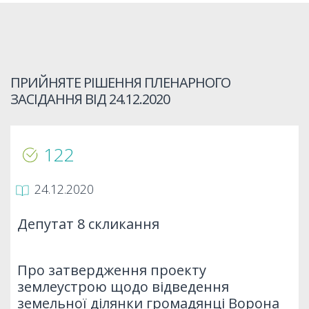
ПРИЙНЯТЕ РІШЕННЯ ПЛЕНАРНОГО
ЗАСІДАННЯ ВІД
24.12.2020
122
24.12.2020
Депутат 8 скликання
Про затвердження проекту
землеустрою щодо відведення
земельної ділянки громадянці Ворона