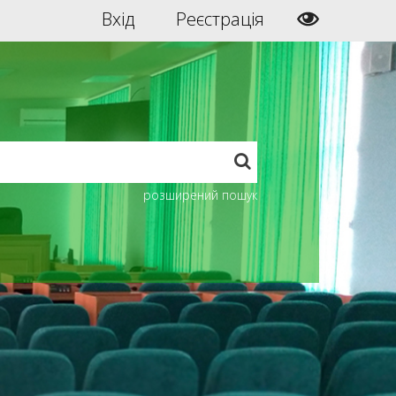
Вхід
Реєстрація
розширений пошук