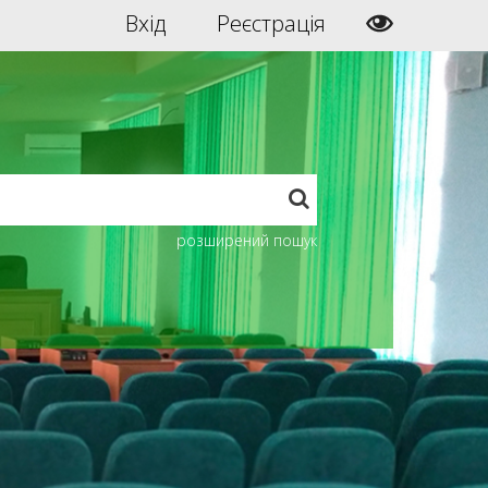
Вхід
Реєстрація
розширений пошук