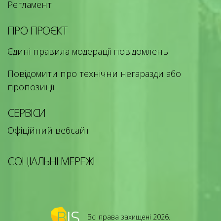
Регламент
ПРО ПРОЄКТ
Єдині правила модерації повідомлень
Повідомити про технічни негаразди або
пропозиції
СЕРВІСИ
Офіційний вебсайт
СОЦІАЛЬНІ МЕРЕЖІ
Всі права захищені 2026.