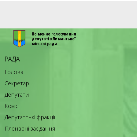
Поіменне голосування
депутатів Лиманської
міської ради
РАДА
Голова
Секретар
Депутати
Комісії
Депутатські фракції
Пленарні засідання