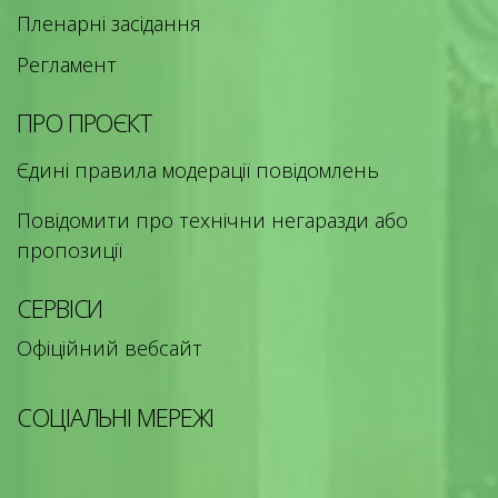
Пленарні засідання
Регламент
ПРО ПРОЄКТ
Єдині правила модерації повідомлень
Повідомити про технічни негаразди або
пропозиції
СЕРВІСИ
Офіційний вебсайт
СОЦІАЛЬНІ МЕРЕЖІ