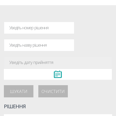
ШУКАТИ
ОЧИСТИТИ
РІШЕННЯ