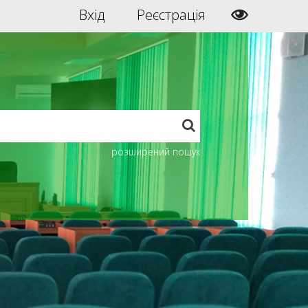
Вхід
Реєстрація
розширений пошук