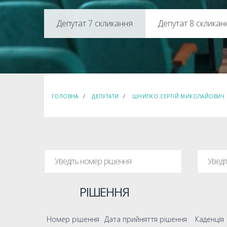
Депутат 8 скликан
ГОЛОВНА
ДЕПУТАТИ
ШНИПКО СЕРГІЙ МИКОЛАЙОВИЧ
РІШЕННЯ
Номер рішення
Дата прийняття рішення
Каденція