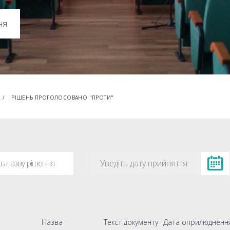
ня
РІШЕНЬ ПРОГОЛОСОВАНО "ПРОТИ"
Назва
Текст документу
Дата оприлюдненн