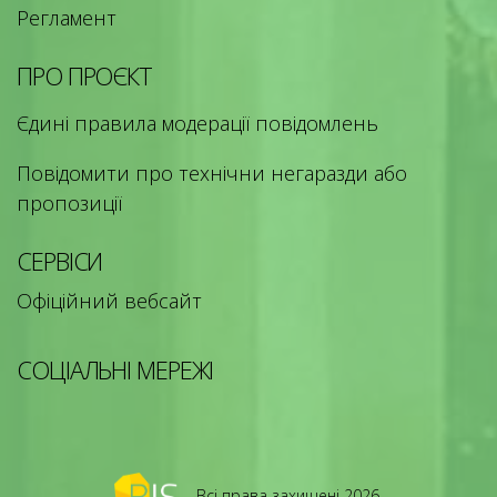
Регламент
ПРО ПРОЄКТ
Єдині правила модерації повідомлень
Повідомити про технічни негаразди або
пропозиції
СЕРВІСИ
Офіційний вебсайт
СОЦІАЛЬНІ МЕРЕЖІ
Всі права захищені 2026.