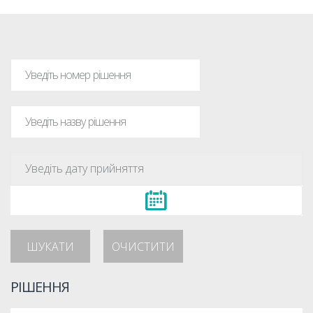
ШУКАТИ
ОЧИСТИТИ
РІШЕННЯ