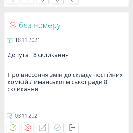
без номеру
18.11.2021
Депутат 8 скликання
Про внесення змін до складу постійних
комісій Лиманської міської ради 8
скликання
08.11.2021