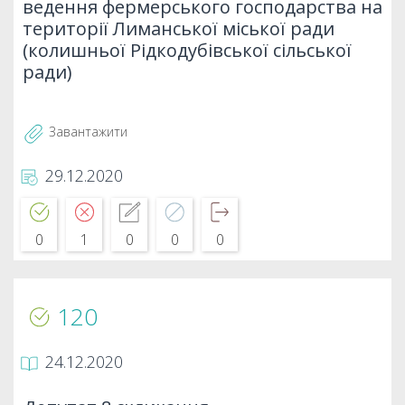
ведення фермерського господарства на
території Лиманської міської ради
(колишньої Рідкодубівської сільської
ради)
Завантажити
29.12.2020
0
1
0
0
0
120
24.12.2020