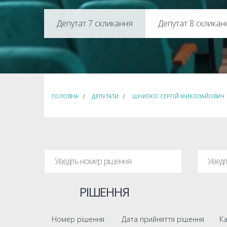
Депутат 8 скликан
ГОЛОВНА
ДЕПУТАТИ
ШНИПКО СЕРГІЙ МИКОЛАЙОВИЧ
РІШЕННЯ
Номер рішення
Дата прийняття рішення
Ка