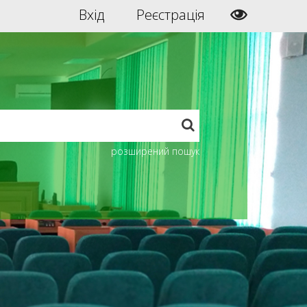
Вхід
Реєстрація
розширений пошук