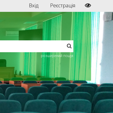
Вхід
Реєстрація
розширений пошук