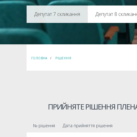
Депутат 8 скликан
ГОЛОВНА
РІШЕННЯ
ПРИЙНЯТЕ РІШЕННЯ ПЛЕНА
№ рішення
Дата прийняття рішення