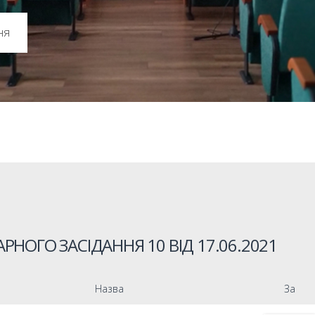
ня
РНОГО ЗАСІДАННЯ 10 ВІД
17.06.2021
Назва
За