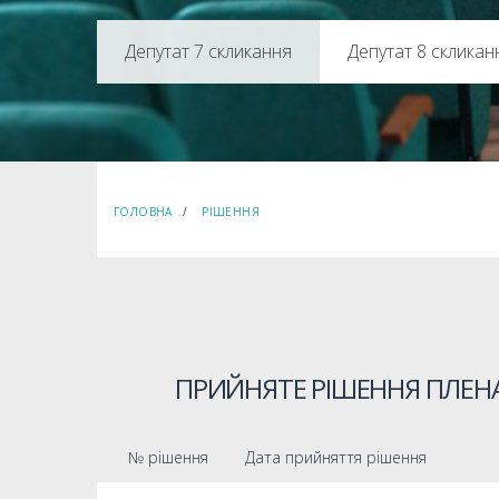
Депутат 8 скликан
ГОЛОВНА
РІШЕННЯ
ПРИЙНЯТЕ РІШЕННЯ ПЛЕНА
№ рішення
Дата прийняття рішення