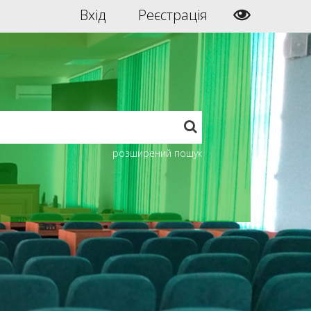
Вхід
Реєстрація
розширений пошук