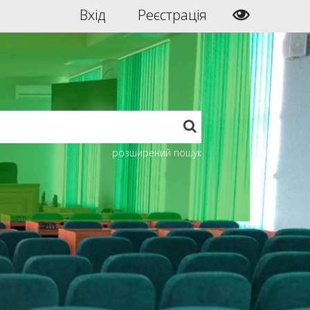
Вхід
Реєстрація
розширений пошук