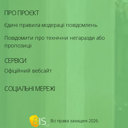
ПРО ПРОЄКТ
Єдині правила модерації повідомлень
Повідомити про технічни негаразди або
пропозиції
СЕРВІСИ
Офіційний вебсайт
СОЦІАЛЬНІ МЕРЕЖІ
Всі права захищені 2026.