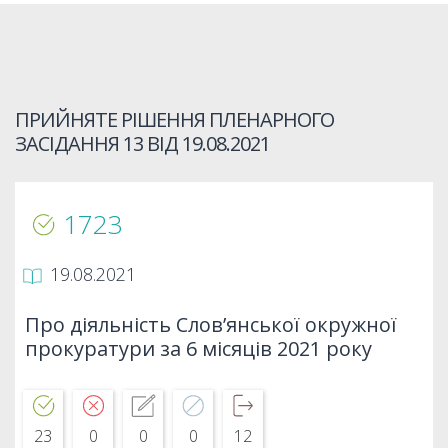
ПРИЙНЯТЕ РІШЕННЯ ПЛЕНАРНОГО
ЗАСІДАННЯ 13 ВІД
19.08.2021
1723
19.08.2021
Про діяльність Слов’янської окружної
прокуратури за 6 місяців 2021 року
23
0
0
0
12