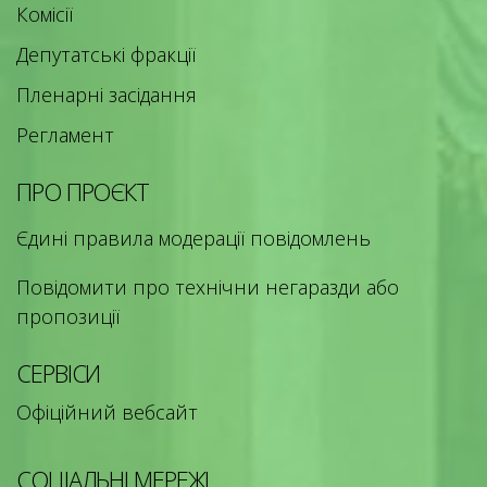
Комісії
Депутатські фракції
Пленарні засідання
Регламент
ПРО ПРОЄКТ
Єдині правила модерації повідомлень
Повідомити про технічни негаразди або
пропозиції
СЕРВІСИ
Офіційний вебсайт
СОЦІАЛЬНІ МЕРЕЖІ