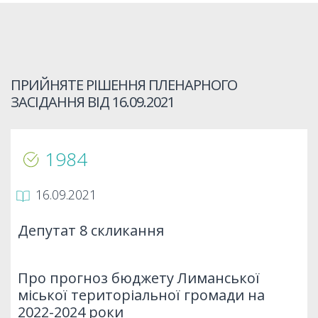
ПРИЙНЯТЕ РІШЕННЯ ПЛЕНАРНОГО
ЗАСІДАННЯ ВІД
16.09.2021
1984
16.09.2021
Депутат 8 скликання
Про прогноз бюджету Лиманської
міської територіальної громади на
2022-2024 роки