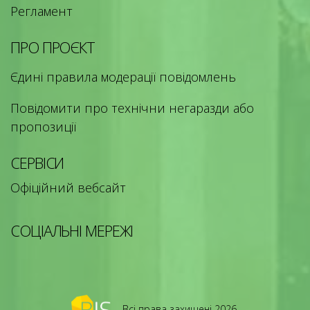
Регламент
ПРО ПРОЄКТ
Єдині правила модерації повідомлень
Повідомити про технічни негаразди або
пропозиції
СЕРВІСИ
Офіційний вебсайт
СОЦІАЛЬНІ МЕРЕЖІ
Всі права захищені 2026.