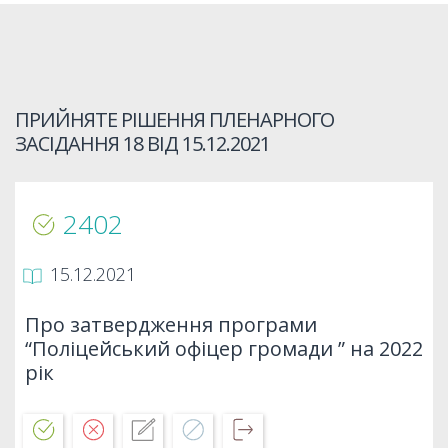
ПРИЙНЯТЕ РІШЕННЯ ПЛЕНАРНОГО
ЗАСІДАННЯ 18 ВІД
15.12.2021
2402
15.12.2021
Про затвердження програми
“Поліцейський офіцер громади ” на 2022
рік