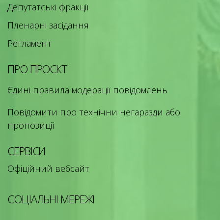
Депутатські фракції
Пленарні засідання
Регламент
ПРО ПРОЄКТ
Єдині правила модерації повідомлень
Повідомити про технічни негаразди або
пропозиції
СЕРВІСИ
Офіційний вебсайт
СОЦІАЛЬНІ МЕРЕЖІ