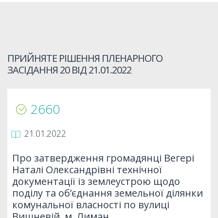
ПРИЙНЯТЕ РІШЕННЯ ПЛЕНАРНОГО
ЗАСІДАННЯ 20 ВІД
21.01.2022
2660
21.01.2022
Про затвердження громадянці Вегері
Наталі Олександрівні технічної
документації із землеустрою щодо
поділу та об’єднання земельної ділянки
комунальної власності по вулиці
Вишневій, м. Лиман