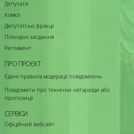
Депутати
Комісії
Депутатські фракції
Пленарні засідання
Регламент
ПРО ПРОЄКТ
Єдині правила модерації повідомлень
Повідомити про технічни негаразди або
пропозиції
СЕРВІСИ
Офіційний вебсайт