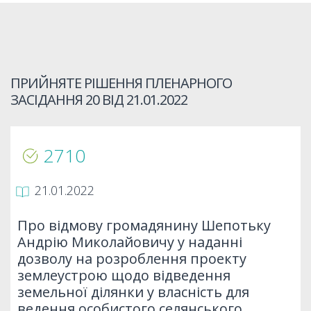
ПРИЙНЯТЕ РІШЕННЯ ПЛЕНАРНОГО
ЗАСІДАННЯ 20 ВІД
21.01.2022
2710
21.01.2022
Про відмову громадянину Шепотьку
Андрію Миколайовичу у наданні
дозволу на розроблення проекту
землеустрою щодо відведення
земельної ділянки у власність для
ведення особистого селянського