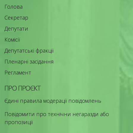
Голова
Секретар
Депутати
Комісії
Депутатські фракції
Пленарні засідання
Регламент
ПРО ПРОЄКТ
Єдині правила модерації повідомлень
Повідомити про технічни негаразди або
пропозиції