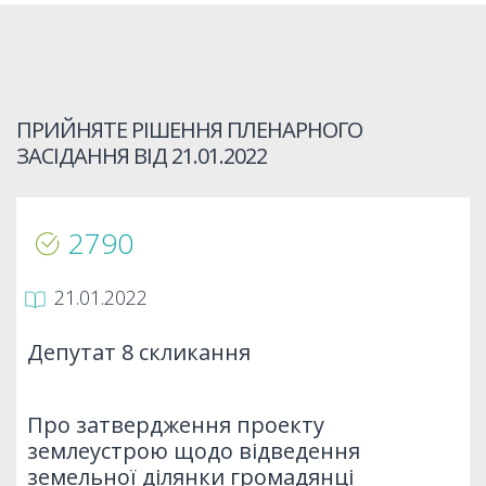
ПРИЙНЯТЕ РІШЕННЯ ПЛЕНАРНОГО
ЗАСІДАННЯ ВІД
21.01.2022
2790
21.01.2022
Депутат 8 скликання
Про затвердження проекту
землеустрою щодо відведення
земельної ділянки громадянці