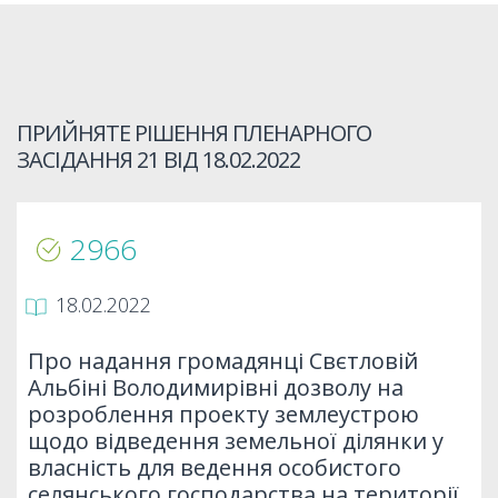
ПРИЙНЯТЕ РІШЕННЯ ПЛЕНАРНОГО
ЗАСІДАННЯ 21 ВІД
18.02.2022
2966
18.02.2022
Про надання громадянці Свєтловій
Альбіні Володимирівні дозволу на
розроблення проекту землеустрою
щодо відведення земельної ділянки у
власність для ведення особистого
селянського господарства на території