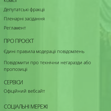
Комісії
Депутатські фракції
Пленарні засідання
Регламент
ПРО ПРОЄКТ
Єдині правила модерації повідомлень
Повідомити про технічни негаразди або
пропозиції
СЕРВІСИ
Офіційний вебсайт
СОЦІАЛЬНІ МЕРЕЖІ