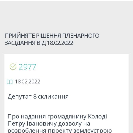
ПРИЙНЯТЕ РІШЕННЯ ПЛЕНАРНОГО
ЗАСІДАННЯ ВІД
18.02.2022
2977
18.02.2022
Депутат 8 скликання
Про надання громадянину Колоді
Петру Івановичу дозволу на
розроблення проекту землеустрою