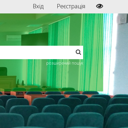
Вхід
Реєстрація
розширений пошук