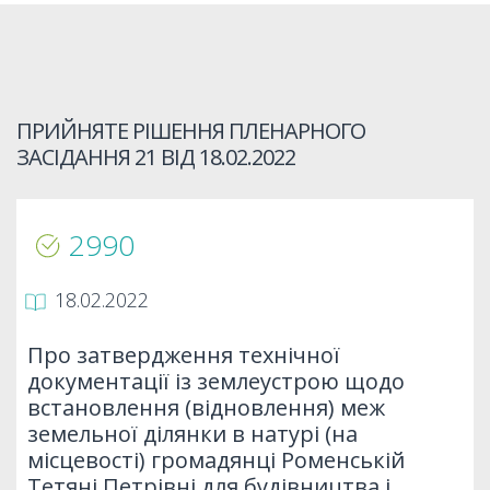
ПРИЙНЯТЕ РІШЕННЯ ПЛЕНАРНОГО
ЗАСІДАННЯ 21 ВІД
18.02.2022
2990
18.02.2022
Про затвердження технічної
документації із землеустрою щодо
встановлення (відновлення) меж
земельної ділянки в натурі (на
місцевості) громадянці Роменській
Тетяні Петрівні для будівництва і