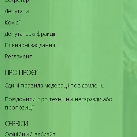
Депутати
Комісії
Депутатські фракції
Пленарні засідання
Регламент
ПРО ПРОЄКТ
Єдині правила модерації повідомлень
Повідомити про технічни негаразди або
пропозиції
СЕРВІСИ
Офіційний вебсайт