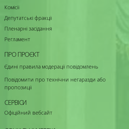
Комісії
Депутатські фракції
Пленарні засідання
Регламент
ПРО ПРОЄКТ
Єдині правила модерації повідомлень
Повідомити про технічни негаразди або
пропозиції
СЕРВІСИ
Офіційний вебсайт