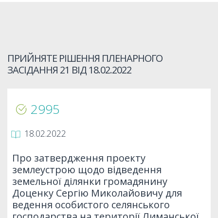
ПРИЙНЯТЕ РІШЕННЯ ПЛЕНАРНОГО
ЗАСІДАННЯ 21 ВІД
18.02.2022
2995
18.02.2022
Про затвердження проекту
землеустрою щодо відведення
земельної ділянки громадянину
Доценку Сергію Миколайовичу для
ведення особистого селянського
господарства на території Лиманської