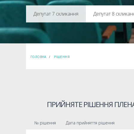
Депутат 8 скликан
ГОЛОВНА
РІШЕННЯ
ПРИЙНЯТЕ РІШЕННЯ ПЛЕНА
№ рішення
Дата прийняття рішення