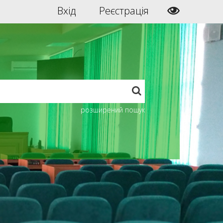
Вхід
Реєстрація
розширений пошук