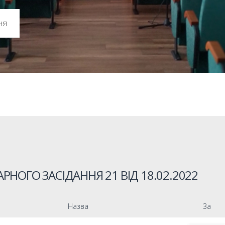
ня
РНОГО ЗАСІДАННЯ 21 ВІД
18.02.2022
Назва
За