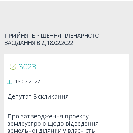
ПРИЙНЯТЕ РІШЕННЯ ПЛЕНАРНОГО
ЗАСІДАННЯ ВІД
18.02.2022
3023
18.02.2022
Депутат 8 скликання
Про затвердження проекту
землеустрою щодо відведення
земельної ділянки у власність