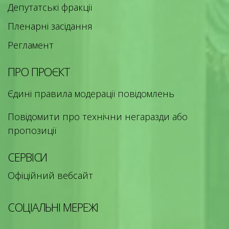
Депутатські фракції
Пленарні засідання
Регламент
ПРО ПРОЄКТ
Єдині правила модерації повідомлень
Повідомити про технічни негаразди або
пропозиції
СЕРВІСИ
Офіційний вебсайт
СОЦІАЛЬНІ МЕРЕЖІ