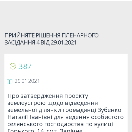
ПРИЙНЯТЕ РІШЕННЯ ПЛЕНАРНОГО
ЗАСІДАННЯ 4 ВІД
29.01.2021
387
29.01.2021
Про затвердження проекту
землеустрою щодо відведення
земельної ділянки громадянці Зубенко
Наталії Іванівні для ведення особистого
селянського господарства по вулиці
Горького, 14, смт. Зарічне