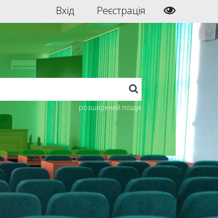
Вхід
Реєстрація
розширений пошук