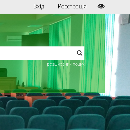
Вхід
Реєстрація
розширений пошук