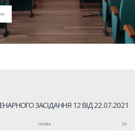
ня
ЕНАРНОГО ЗАСІДАННЯ 12 ВІД
22.07.2021
Назва
За