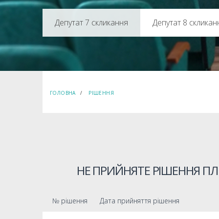
Депутат 8 скликан
ГОЛОВНА
РІШЕННЯ
НЕ ПРИЙНЯТЕ РІШЕННЯ ПЛ
№ рішення
Дата прийняття рішення