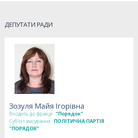
ДЕПУТАТИ РАДИ
Зозуля Майя Ігорівна
Входить до фракції:
"Порядок"
Суб’єкт висування:
ПОЛІТИЧНА ПАРТІЯ
"ПОРЯДОК"