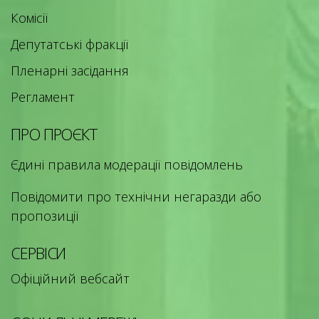
Комісії
Депутатські фракції
Пленарні засідання
Регламент
ПРО ПРОЄКТ
Єдині правила модерації повідомлень
Повідомити про технічни негаразди або
пропозиції
СЕРВІСИ
Офіційний вебсайт