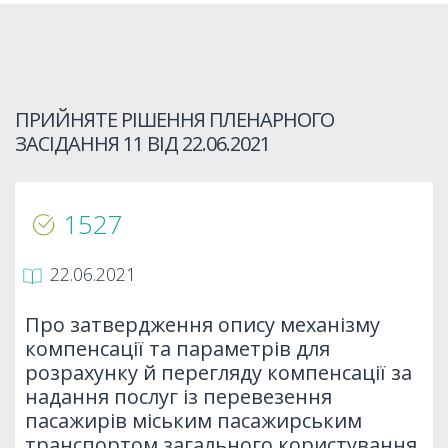
ПРИЙНЯТЕ РІШЕННЯ ПЛЕНАРНОГО
ЗАСІДАННЯ 11 ВІД
22.06.2021
1527
22.06.2021
Про затвердження опису механізму
компенсації та параметрів для
розрахунку й перегляду компенсації за
надання послуг із перевезення
пасажирів міським пасажирським
транспортом загального користування