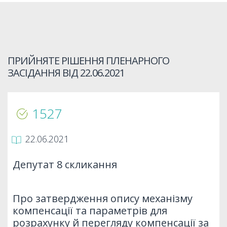
ПРИЙНЯТЕ РІШЕННЯ ПЛЕНАРНОГО
ЗАСІДАННЯ ВІД
22.06.2021
1527
22.06.2021
Депутат 8 скликання
Про затвердження опису механізму
компенсації та параметрів для
розрахунку й перегляду компенсації за