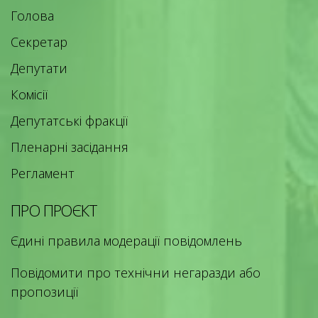
Голова
Секретар
Депутати
Комісії
Депутатські фракції
Пленарні засідання
Регламент
ПРО ПРОЄКТ
Єдині правила модерації повідомлень
Повідомити про технічни негаразди або
пропозиції