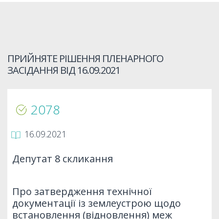
ПРИЙНЯТЕ РІШЕННЯ ПЛЕНАРНОГО
ЗАСІДАННЯ ВІД
16.09.2021
2078
16.09.2021
Депутат 8 скликання
Про затвердження технічної
документації із землеустрою щодо
встановлення (відновлення) меж