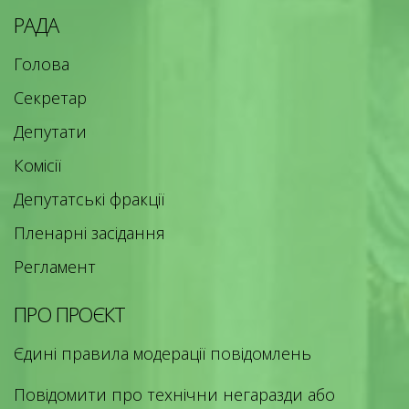
РАДА
Голова
Секретар
Депутати
Комісії
Депутатські фракції
Пленарні засідання
Регламент
ПРО ПРОЄКТ
Єдині правила модерації повідомлень
Повідомити про технічни негаразди або