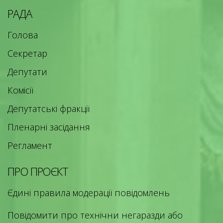
РАДА
Голова
Секретар
Депутати
Комісії
Депутатські фракції
Пленарні засідання
Регламент
ПРО ПРОЄКТ
Єдині правила модерації повідомлень
Повідомити про технічни негаразди або