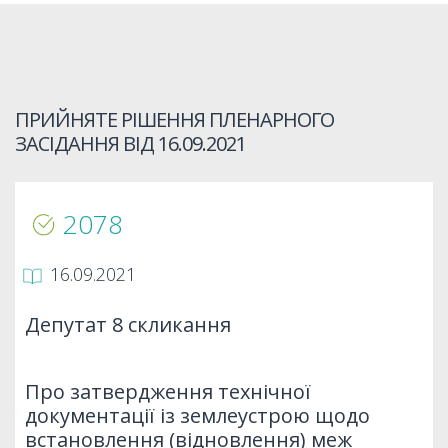
ПРИЙНЯТЕ РІШЕННЯ ПЛЕНАРНОГО
ЗАСІДАННЯ ВІД
16.09.2021
2078
16.09.2021
Депутат 8 скликання
Про затвердження технічної
документації із землеустрою щодо
встановлення (відновлення) меж